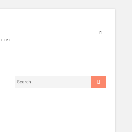
TIERT.