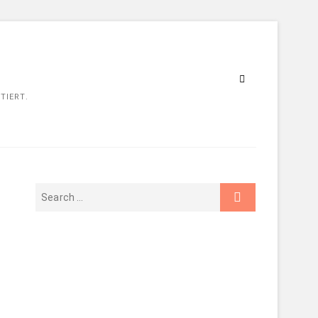
TIERT.