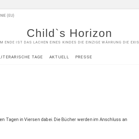
NIE (EU)
Child`s Horizon
M ENDE IST DAS LACHEN EINES KINDES DIE EINZIGE WÄHRUNG DIE EXIS
LITERARISCHE TAGE
AKTUELL
PRESSE
chen Tagen in Viersen dabei. Die Bücher werden im Anschluss an