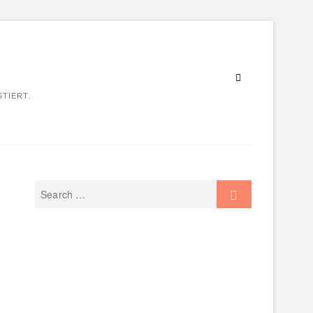
STIERT.